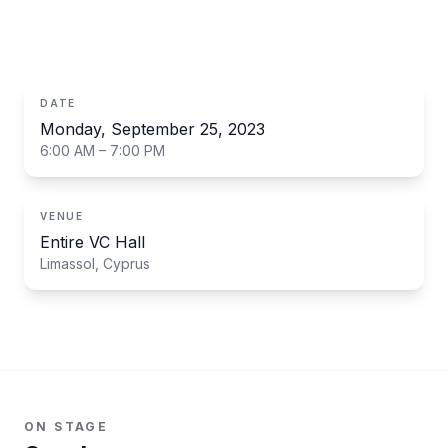
сценарии.
DATE
Monday, September 25, 2023
6:00 AM – 7:00 PM
VENUE
Entire VC Hall
Limassol, Cyprus
ON STAGE