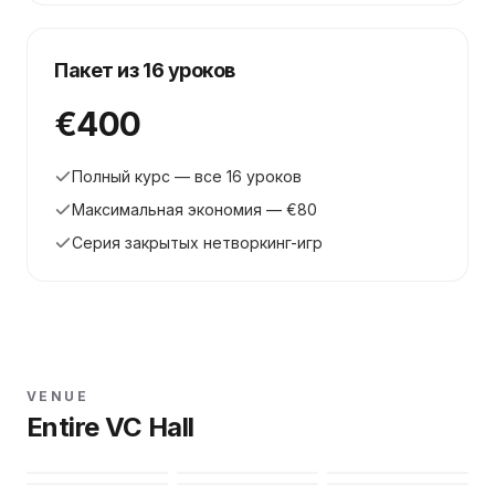
Пакет из 16 уроков
€400
Полный курс — все 16 уроков
Максимальная экономия — €80
Серия закрытых нетворкинг-игр
VENUE
Entire VC Hall